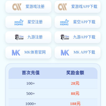
世界杯初选名单揭晓卢克肖维尔贝克布兰
斯韦特入围引关注
在全球瞩目的世界杯赛事即将到来之际，各国球队纷
纷公布了他们的初选名单。近日，英格兰国家队的初
选名单正式揭晓，引发了广泛关注，其中卢克·肖、维
尔贝克和布兰斯韦特等球员的入围备受讨论。这些球
员的表现和状态不仅代表了个人实力，也影响着球队
的整体战斗力。本文将从四个方面对这份初选名单进
行详细分析，包括球员表现与状态、教练选择与战术
考量、媒体反响与公众期待以及未来展望与挑战，旨