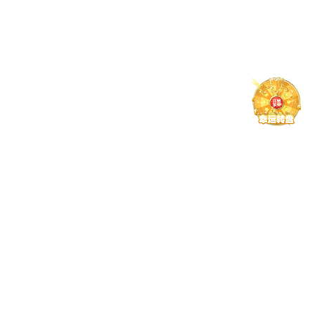
此外，教练还针对不同对手制定了相应战术，因此对
某些位置进行了特别筛选。例如，在后卫线上加入卢
克·肖，可以提高边路进攻效率；而维尔贝克则可以利
用自己丰富的大赛经验，为年轻队友提供支持。这样
的搭配充分体现了教练对于阵容深度和平衡性的重
视。
总之，此次初选名单不仅是简单的人数统计，更是在
严谨考虑每位球员特点及其潜力之后所做出的战略选
择。这种细致入微的方法，将有助于英格兰国家队在
接下来的比赛中发挥出最佳水平。
3、媒体反响与公众期待
随着初选名单的公布，各大媒体纷纷对此进行报道和
评论。有些媒体称赞卢克·肖再次被召回，是对他本赛